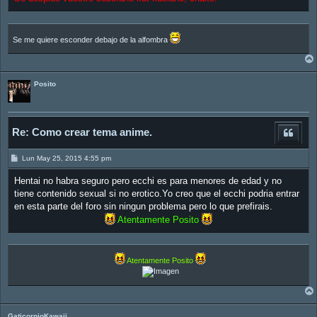
Se me quiere esconder debajo de la alfombra
Posito
Re: Como crear tema anime.
M
Lun May 25, 2015 4:55 pm
e
n
Hentai no habra seguro pero ecchi es para menores de edad y no
s
a
tiene contenido sexual si no erotico.Yo creo que el ecchi podria entrar
j
en esta parte del foro sin ningun problema pero lo que prefirais.
e
Atentamente Posito
Atentamente Posito
GaticornioKawaii