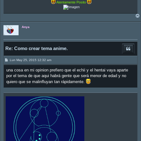
Atentamente Posito
Anya
Re: Como crear tema anime.
M
Lun May 25, 2015 12:32 am
e
n
una cosa en mi opinion prefiero que el echii y el hentai vaya aparte
s
a
por el tema de que aqui habrá gente que será menor de edad y no
j
quiero que se malinfluyan tan rápidamente.
e