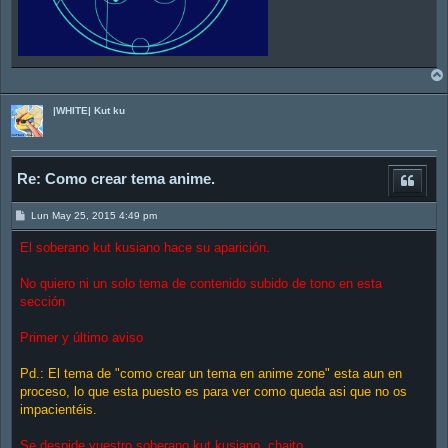
|WHITE| Kut ku
Re: Como crear tema anime.
M
Lun May 25, 2015 4:49 pm
e
n
El soberano kut kusiano hace su aparición.
s
a
j
No quiero ni un solo tema de contenido subido de tono en esta
e
sección
Primer y último aviso
Pd.: El tema de "como crear un tema en anime zone" esta aun en
proceso, lo que esta puesto es para ver como queda asi que no os
impacientéis.
Se despide vuestro soberano kut kusiano, chaito.