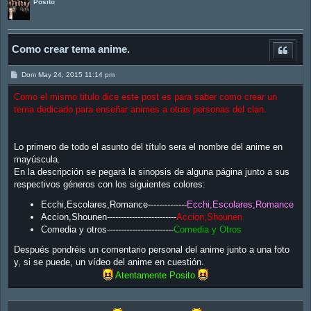
Posito
Como crear tema anime.
M
Dom May 24, 2015 11:14 pm
e
n
Como el mismo titulo dice este post es para saber como crear un
s
a
tema dedicado para enseñar animes a otras personas del clan.
j
e
Lo primero de todo el asunto del título sera el nombre del anime en
mayúscula.
En la descripción se pegará la sinopsis de alguna página junto a sus
respectivos géneros con los siguientes colores:
Ecchi,Escolares,Romance--------------
Ecchi,Escolares,Romance
Accion,Shounen-------------------------
Accion,Shounen
Comedia y otros------------------------
Comedia y Otros
Después pondréis un comentario personal del anime junto a una foto
y, si se puede, un vídeo del anime en cuestión.
Atentamente Posito