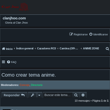
clanjhoo.com
Gloria al Clan Jhoo
Registrarse
Identificarse
Índice general
Cazadores RC0
Cantina (Off-Topic)
ANIME ZONE
Inicio
FAQ
Como crear tema anime.
Moderadores:
Concejo
,
Directorio
Buscar
Búsqueda avan
Responder
10 mensajes • Página
1
de
1