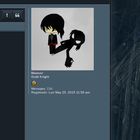
Mowser
Guild Knight
Mensajes:
134
Registrado:
Lun May 25, 2015 11:56 am