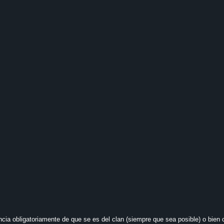
ncia obligatoriamente de que se es del clan (siempre que sea posible) o bien 