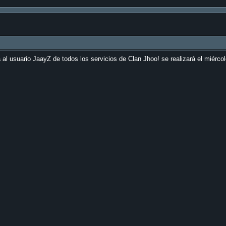
l usuario JaayZ de todos los servicios de Clan Jhoo! se realizará el miércol