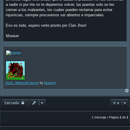
a nadie ni por irte no te dejaremos volver, las puertas solo se les
cierran a los maleantes, los cuales pueden reclamar para evitar
injusticias, siempre procuramos ser abiertos e imparciales.
Eso es todo, espero verte pronto por Clan Jhoo!
Mowser
JhoS - Minecraft Server
by
Mowstyl
Cerrado
Ir a
1 mensaje • Página
1
de
1