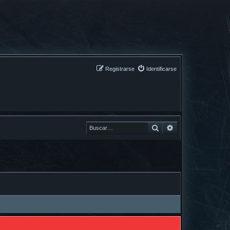
Registrarse
Identificarse
Buscar
Buscar