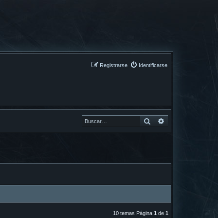
Registrarse
Identificarse
Buscar
Buscar
10 temas Página
1
de
1