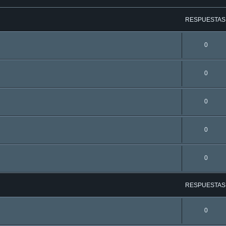
RESPUESTAS
0
0
0
0
0
RESPUESTAS
0