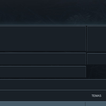
TEMAS