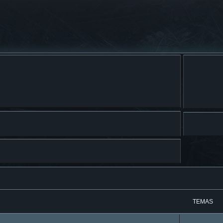
TEMAS