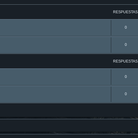
RESPUESTAS
0
0
RESPUESTAS
0
0