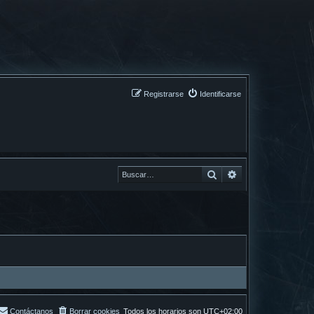
Registrarse
Identificarse
Buscar
Buscar
Contáctanos
Borrar cookies
Todos los horarios son
UTC+02:00