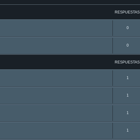
RESPUESTAS
0
0
RESPUESTAS
1
1
1
1