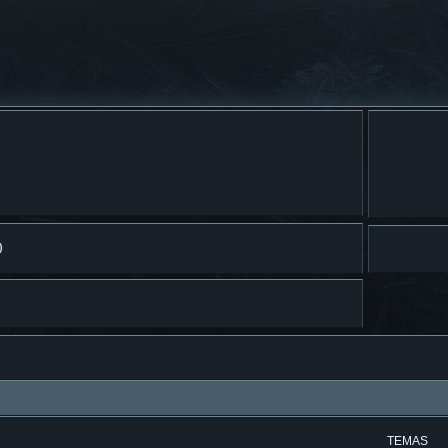
)
TEMAS