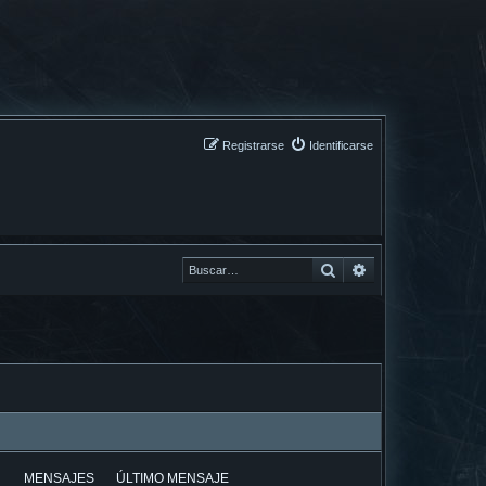
Registrarse
Identificarse
Buscar
Buscar
MENSAJES
ÚLTIMO MENSAJE