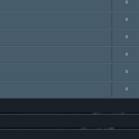
0
0
0
0
0
0