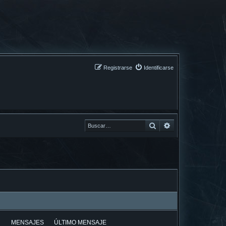
Registrarse
Identificarse
Buscar
Buscar
MENSAJES
ÚLTIMO MENSAJE