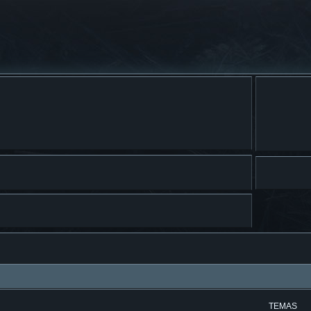
TEMAS