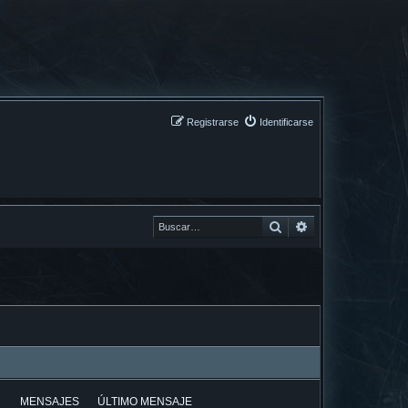
Registrarse
Identificarse
Buscar
Buscar
MENSAJES
ÚLTIMO MENSAJE