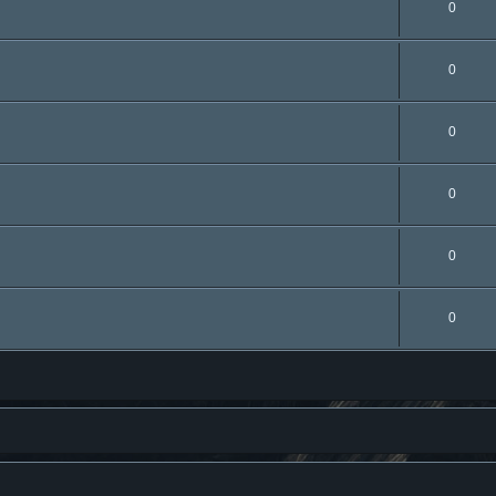
0
0
0
0
0
0