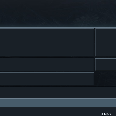
TEMAS