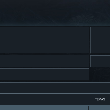
TEMAS