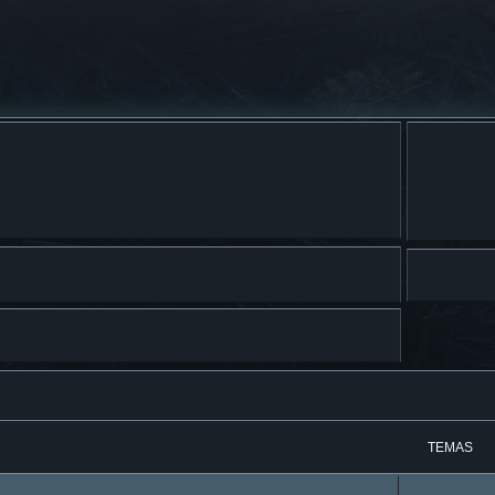
TEMAS