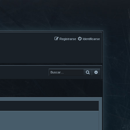
Registrarse
Identificarse
Buscar
Buscar