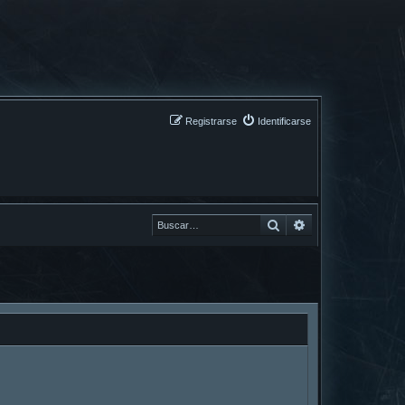
Registrarse
Identificarse
Buscar
Buscar