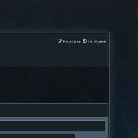
Registrarse
Identificarse