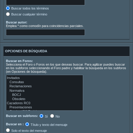
Buscar todos los términos
Buscar cualquier término
Buscar autor:
Emplea * como comodín para coincidencias parciales.
OPCIONES DE BÚSQUEDA
Buscar en Foros:
Selecciona el Foro o Foros en los que deseas buscar. Para agilizar puedes buscar
en los subforos seleccionando el Foro padre y habilitar la búsqueda en los subforos
(en Opciones de búsqueda).
Buscar en subforos:
Sí
No
Buscar en :
Título y texto del mensaje
Solo el texto del mensaje