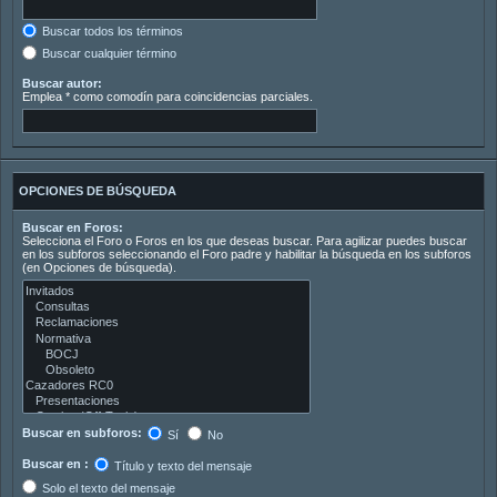
Buscar todos los términos
Buscar cualquier término
Buscar autor:
Emplea * como comodín para coincidencias parciales.
OPCIONES DE BÚSQUEDA
Buscar en Foros:
Selecciona el Foro o Foros en los que deseas buscar. Para agilizar puedes buscar
en los subforos seleccionando el Foro padre y habilitar la búsqueda en los subforos
(en Opciones de búsqueda).
Buscar en subforos:
Sí
No
Buscar en :
Título y texto del mensaje
Solo el texto del mensaje