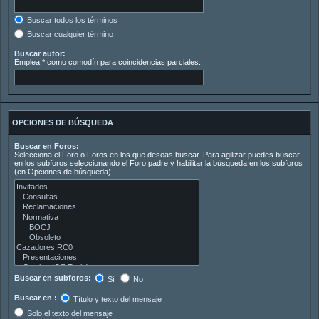
Buscar todos los términos
Buscar cualquier término
Buscar autor:
Emplea * como comodín para coincidencias parciales.
OPCIONES DE BÚSQUEDA
Buscar en Foros:
Selecciona el Foro o Foros en los que deseas buscar. Para agilizar puedes buscar
en los subforos seleccionando el Foro padre y habilitar la búsqueda en los subforos
(en Opciones de búsqueda).
Buscar en subforos:
Sí
No
Buscar en :
Título y texto del mensaje
Solo el texto del mensaje