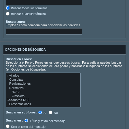
Buscar todos los términos
Buscar cualquier término
Buscar autor:
Emplea * como comodín para coincidencias parciales.
OPCIONES DE BÚSQUEDA
Buscar en Foros:
Selecciona el Foro o Foros en los que deseas buscar. Para agilizar puedes buscar
en los subforos seleccionando el Foro padre y habilitar la búsqueda en los subforos
(en Opciones de búsqueda).
Buscar en subforos:
Sí
No
Buscar en :
Título y texto del mensaje
Solo el texto del mensaje