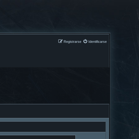
Registrarse
Identificarse