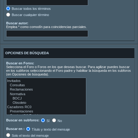
Buscar todos los términos
Buscar cualquier término
Buscar autor:
Emplea * como comodín para coincidencias parciales.
OPCIONES DE BÚSQUEDA
Buscar en Foros:
Selecciona el Foro o Foros en los que deseas buscar. Para agilizar puedes buscar
en los subforos seleccionando el Foro padre y habilitar la búsqueda en los subforos
(en Opciones de búsqueda).
Buscar en subforos:
Sí
No
Buscar en :
Título y texto del mensaje
Solo el texto del mensaje