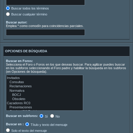
Buscar todos los términos
Buscar cualquier término
Buscar autor:
Emplea * como comodín para coincidencias parciales.
OPCIONES DE BÚSQUEDA
Buscar en Foros:
Selecciona el Foro o Foros en los que deseas buscar. Para agilizar puedes buscar
en los subforos seleccionando el Foro padre y habilitar la búsqueda en los subforos
(en Opciones de búsqueda).
Buscar en subforos:
Sí
No
Buscar en :
Título y texto del mensaje
Solo el texto del mensaje