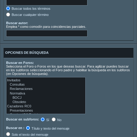
Buscar todos los términos
Buscar cualquier término
Buscar autor:
Emplea * como comodín para coincidencias parciales.
OPCIONES DE BÚSQUEDA
Buscar en Foros:
Selecciona el Foro o Foros en los que deseas buscar. Para agilizar puedes buscar
en los subforos seleccionando el Foro padre y habilitar la búsqueda en los subforos
(en Opciones de búsqueda).
Buscar en subforos:
Sí
No
Buscar en :
Título y texto del mensaje
Solo el texto del mensaje