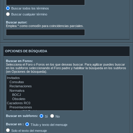
Buscar todos los términos
Buscar cualquier término
Buscar autor:
Emplea * como comodín para coincidencias parciales.
OPCIONES DE BÚSQUEDA
Buscar en Foros:
Selecciona el Foro o Foros en los que deseas buscar. Para agilizar puedes buscar
en los subforos seleccionando el Foro padre y habilitar la búsqueda en los subforos
(en Opciones de búsqueda).
Buscar en subforos:
Sí
No
Buscar en :
Título y texto del mensaje
Solo el texto del mensaje