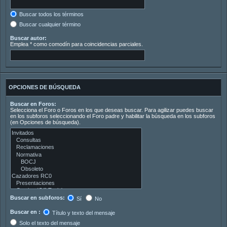
Buscar todos los términos
Buscar cualquier término
Buscar autor:
Emplea * como comodín para coincidencias parciales.
OPCIONES DE BÚSQUEDA
Buscar en Foros:
Selecciona el Foro o Foros en los que deseas buscar. Para agilizar puedes buscar
en los subforos seleccionando el Foro padre y habilitar la búsqueda en los subforos
(en Opciones de búsqueda).
Buscar en subforos:
Sí
No
Buscar en :
Título y texto del mensaje
Solo el texto del mensaje