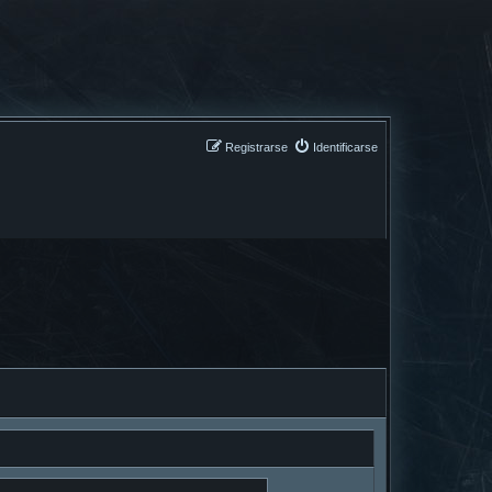
Registrarse
Identificarse