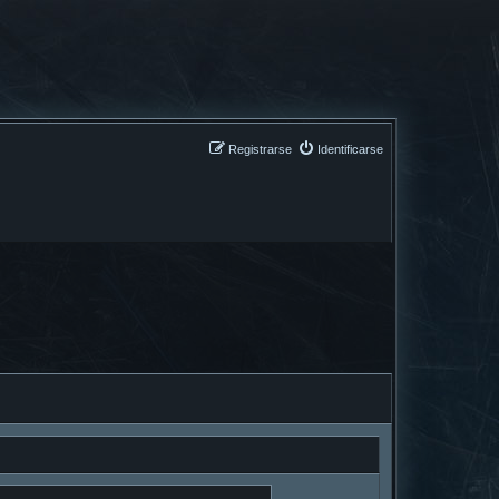
Registrarse
Identificarse