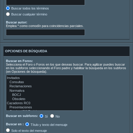
Buscar todos los términos
Buscar cualquier término
Buscar autor:
Emplea * como comodín para coincidencias parciales.
OPCIONES DE BÚSQUEDA
Buscar en Foros:
Selecciona el Foro o Foros en los que deseas buscar. Para agilizar puedes buscar
en los subforos seleccionando el Foro padre y habilitar la búsqueda en los subforos
(en Opciones de búsqueda).
Buscar en subforos:
Sí
No
Buscar en :
Título y texto del mensaje
Solo el texto del mensaje