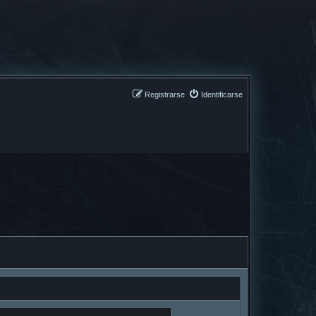
Registrarse
Identificarse