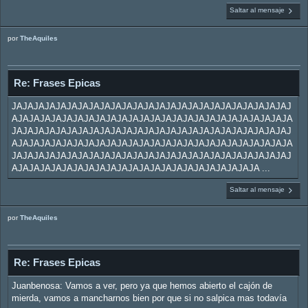
Saltar al mensaje
por
TheAquiles
Re: Frases Epicas
JAJAJAJAJAJAJAJAJAJAJAJAJAJAJAJAJAJAJAJAJAJAJAJAJAJ
AJAJAJAJAJAJAJAJAJAJAJAJAJAJAJAJAJAJAJAJAJAJAJAJAJA
JAJAJAJAJAJAJAJAJAJAJAJAJAJAJAJAJAJAJAJAJAJAJAJAJAJ
AJAJAJAJAJAJAJAJAJAJAJAJAJAJAJAJAJAJAJAJAJAJAJAJAJA
JAJAJAJAJAJAJAJAJAJAJAJAJAJAJAJAJAJAJAJAJAJAJAJAJAJ
AJAJAJAJAJAJAJAJAJAJAJAJAJAJAJAJAJAJAJAJAJAJA ...
Saltar al mensaje
por
TheAquiles
Re: Frases Epicas
Juanbenosa: Vamos a ver, pero ya que hemos abierto el cajón de
mierda, vamos a mancharnos bien por que si no salpica mas todavía