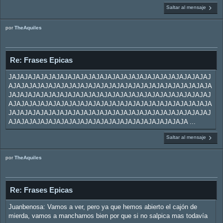
Saltar al mensaje
por
TheAquiles
Re: Frases Epicas
JAJAJAJAJAJAJAJAJAJAJAJAJAJAJAJAJAJAJAJAJAJAJAJAJAJ
AJAJAJAJAJAJAJAJAJAJAJAJAJAJAJAJAJAJAJAJAJAJAJAJAJA
JAJAJAJAJAJAJAJAJAJAJAJAJAJAJAJAJAJAJAJAJAJAJAJAJAJ
AJAJAJAJAJAJAJAJAJAJAJAJAJAJAJAJAJAJAJAJAJAJAJAJAJA
JAJAJAJAJAJAJAJAJAJAJAJAJAJAJAJAJAJAJAJAJAJAJAJAJAJ
AJAJAJAJAJAJAJAJAJAJAJAJAJAJAJAJAJAJAJAJAJAJA ...
Saltar al mensaje
por
TheAquiles
Re: Frases Epicas
Juanbenosa: Vamos a ver, pero ya que hemos abierto el cajón de
mierda, vamos a mancharnos bien por que si no salpica mas todavía