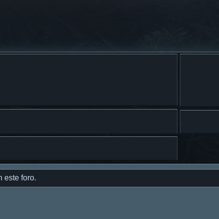
 este foro.