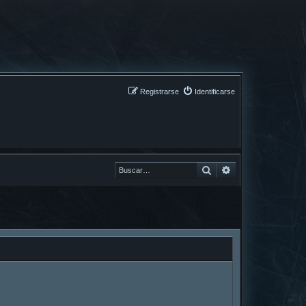
Registrarse
Identificarse
Buscar
Buscar