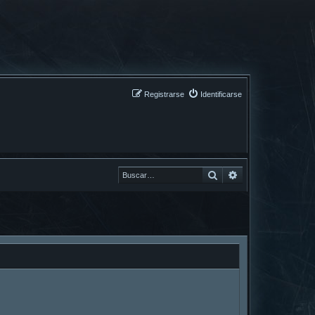
Registrarse
Identificarse
Buscar
Buscar