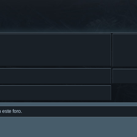
 este foro.