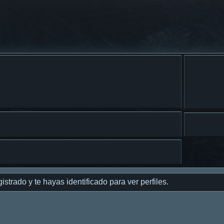
istrado y te hayas identificado para ver perfiles.