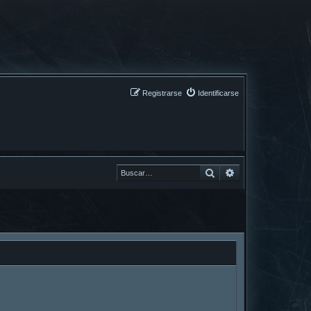
Registrarse
Identificarse
Buscar
Buscar