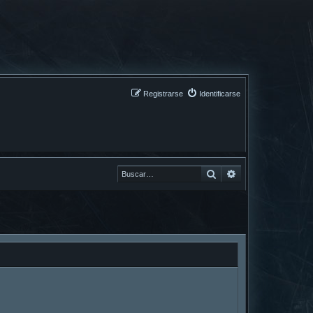
Registrarse
Identificarse
Buscar
Buscar