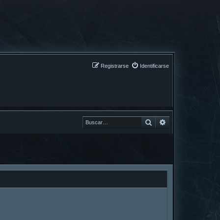
Registrarse
Identificarse
Buscar
Buscar