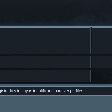
istrado y te hayas identificado para ver perfiles.