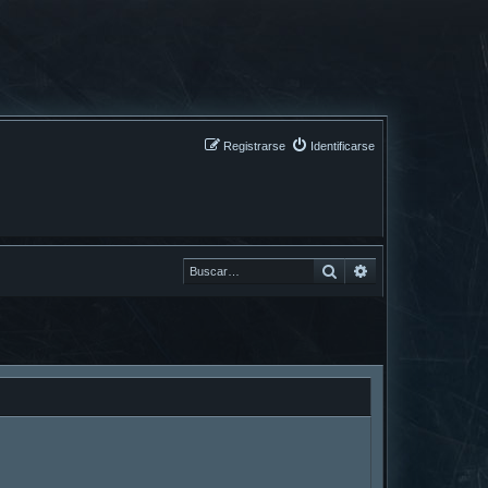
Registrarse
Identificarse
Buscar
Buscar