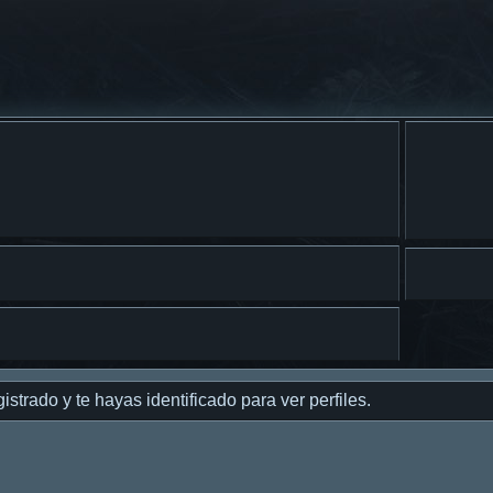
istrado y te hayas identificado para ver perfiles.