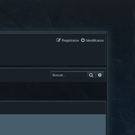
Registrarse
Identificarse
Buscar
Buscar