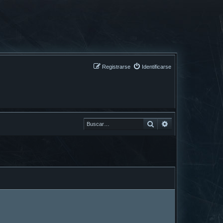
Registrarse
Identificarse
Buscar
Buscar