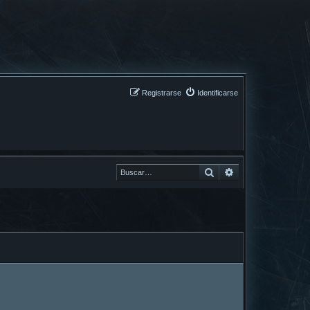
Registrarse
Identificarse
Buscar
Buscar