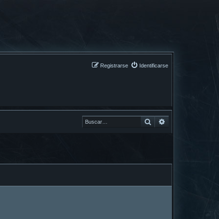
Registrarse
Identificarse
Buscar
Buscar