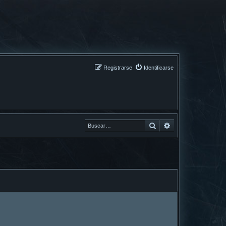
Registrarse
Identificarse
Buscar
Buscar