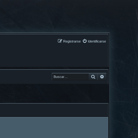
Registrarse
Identificarse
Buscar
Buscar