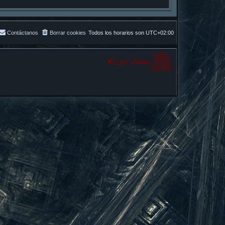
Contáctanos
Borrar cookies
Todos los horarios son
UTC+02:00