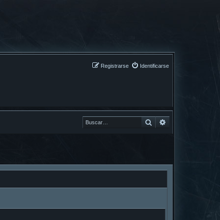
Registrarse
Identificarse
Buscar
Buscar