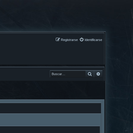
Registrarse
Identificarse
Buscar
Buscar