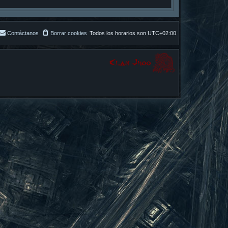
Contáctanos
Borrar cookies
Todos los horarios son
UTC+02:00